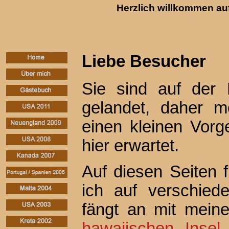
Herzlich willkommen au
Liebe Besucher
Sie sind auf der
gelandet, daher m
einen kleinen Vor
hier erwartet.
Auf diesen Seiten f
ich auf verschie
fängt an mit meine
hawaiischen Insel